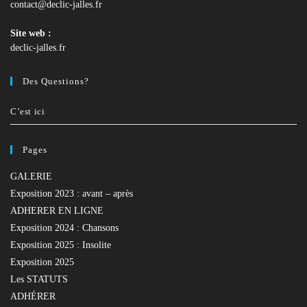
contact@declic-jalles.fr
Site web :
declic-jalles.fr
Des Questions?
C’est ici
Pages
GALERIE
Exposition 2023 : avant – après
ADHERER EN LIGNE
Exposition 2024 : Chansons
Exposition 2025 : Insolite
Exposition 2025
Les STATUTS
ADHÉRER