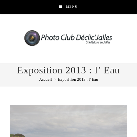
MENU
Exposition 2013 : l’ Eau
Accueil
>
Exposition 2013 : l’ Eau