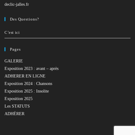
application
declic-jalles.fr
Des Questions?
C’est ici
Pages
GALERIE
Exposition 2023 : avant – après
ADHERER EN LIGNE
Exposition 2024 : Chansons
Exposition 2025 : Insolite
Exposition 2025
Les STATUTS
ADHÉRER