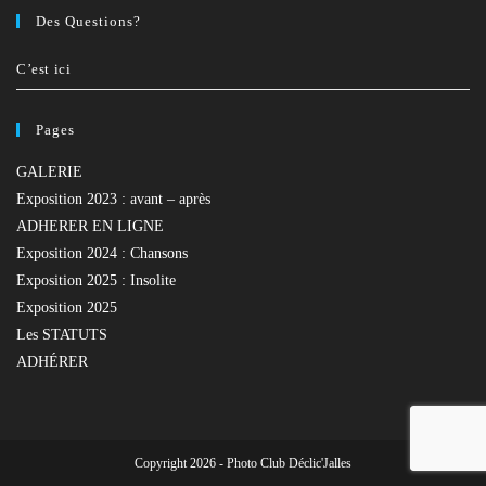
Des Questions?
C’est ici
Pages
GALERIE
Exposition 2023 : avant – après
ADHERER EN LIGNE
Exposition 2024 : Chansons
Exposition 2025 : Insolite
Exposition 2025
Les STATUTS
ADHÉRER
Copyright 2026 - Photo Club Déclic'Jalles