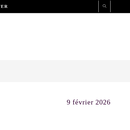
TER
9 février 2026