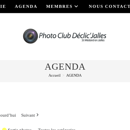
IE
AGENDA
MEMBRES
NOUS CONTAC
AGENDA
Accueil
>
AGENDA
ourd’hui
Suivant