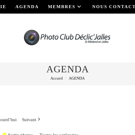
IE
AGENDA
MEMBRES
NOUS CONTAC
AGENDA
Accueil
>
AGENDA
ourd’hui
Suivant