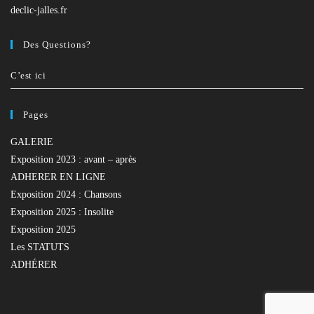
application
declic-jalles.fr
Des Questions?
C’est ici
Pages
GALERIE
Exposition 2023 : avant – après
ADHERER EN LIGNE
Exposition 2024 : Chansons
Exposition 2025 : Insolite
Exposition 2025
Les STATUTS
ADHÉRER