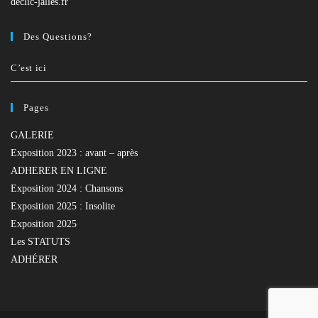
declic-jalles.fr
Des Questions?
C’est ici
Pages
GALERIE
Exposition 2023 : avant – après
ADHERER EN LIGNE
Exposition 2024 : Chansons
Exposition 2025 : Insolite
Exposition 2025
Les STATUTS
ADHÉRER